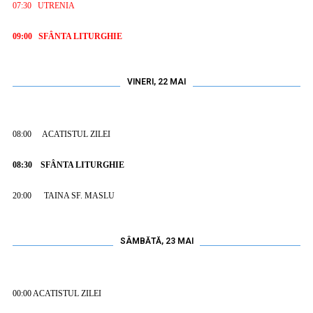
07:30 UTRENIA
09:00 SFÂNTA LITURGHIE
VINERI, 22 MAI
08:00 ACATISTUL ZILEI
08:30 SFÂNTA LITURGHIE
20:00
TAINA SF. MASLU
SÂMBĂTĂ, 23 MAI
00:00
ACATISTUL ZILEI