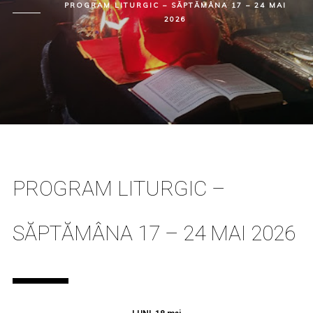
PROGRAM LITURGIC – SĂPTĂMÂNA 17 – 24 MAI
2026
PROGRAM LITURGIC –
SĂPTĂMÂNA 17 – 24 MAI 2026