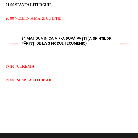
01:00
SFANTA LITURGHIE
20:00 VECERNIA MARE CU LITIE
24 MAI, DUMINICA A 7-A DUPĂ PAȘTI (A SFINȚILOR
PĂRINȚI DE LA SINODUL I ECUMENIC)
07:30 UTRENIA
09:00 SFÂNTA LITURGHIE