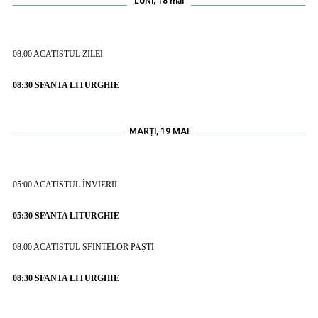
LUNI, 18 mai
08:00
ACATISTUL ZILEI
08:30 SFANTA LITURGHIE
MARȚI, 19 MAI
05:00
ACATISTUL ÎNVIERII
05:30 SFANTA LITURGHIE
08:00
ACATISTUL SFINTELOR PAȘTI
08:30 SFANTA LITURGHIE