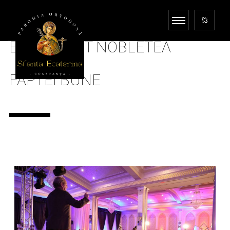
EVENIMENT NOBLETEA
FAPTEI BUNE