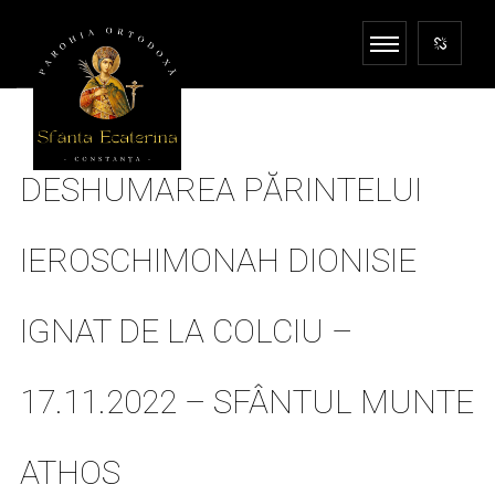
DESHUMAREA PĂRINTELUI
IEROSCHIMONAH DIONISIE
IGNAT DE LA COLCIU –
17.11.2022 – SFÂNTUL MUNTE
ATHOS